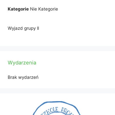
Kategorie
Nie Kategorie
Wyjazd grupy II
Wydarzenia
Brak wydarzeń